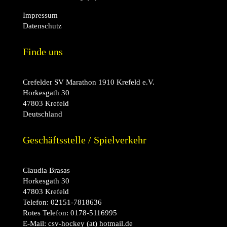
Impressum
Datenschutz
Finde uns
Crefelder SV Marathon 1910 Krefeld e.V.
Horkesgath 30
47803 Krefeld
Deutschland
Geschäftsstelle / Spielverkehr
Claudia Brasas
Horkesgath 30
47803 Krefeld
Telefon:
02151-7818636
Rotes Telefon:
0178-5116995
E-Mail:
csv-hockey (at) hotmail.de