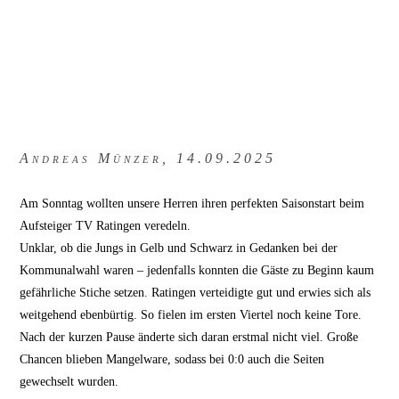
Andreas Münzer, 14.09.2025
Am Sonntag wollten unsere Herren ihren perfekten Saisonstart beim
Aufsteiger TV Ratingen veredeln.
Unklar, ob die Jungs in Gelb und Schwarz in Gedanken bei der
Kommunalwahl waren – jedenfalls konnten die Gäste zu Beginn kaum
gefährliche Stiche setzen. Ratingen verteidigte gut und erwies sich als
weitgehend ebenbürtig. So fielen im ersten Viertel noch keine Tore.
Nach der kurzen Pause änderte sich daran erstmal nicht viel. Große
Chancen blieben Mangelware, sodass bei 0:0 auch die Seiten
gewechselt wurden.