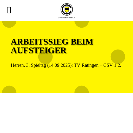
ARBEITSSIEG BEIM
AUFSTEIGER
Herren, 3. Spieltag (14.09.2025): TV Ratingen – CSV 1:2.