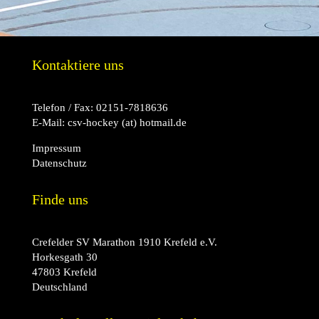
Kontaktiere uns
Telefon / Fax:
02151-7818636
E-Mail:
csv-hockey (at) hotmail.de
Impressum
Datenschutz
Finde uns
Crefelder SV Marathon 1910 Krefeld e.V.
Horkesgath 30
47803 Krefeld
Deutschland