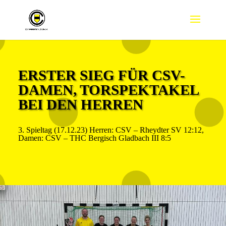
ERSTER SIEG FÜR CSV-
DAMEN, TORSPEKTAKEL
BEI DEN HERREN
3. Spieltag (17.12.23) Herren: CSV – Rheydter SV 12:12,
Damen: CSV – THC Bergisch Gladbach III 8:5