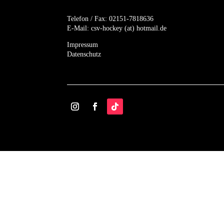
Telefon / Fax:
02151-7818636
E-Mail:
csv-hockey (at) hotmail.de
Impressum
Datenschutz