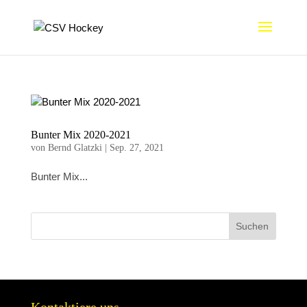
Bunter Mix 2020-2021
von
Bernd Glatzki
|
Sep. 27, 2021
Bunter Mix...
Suchen